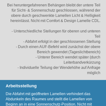
Bei heruntergefahrenen Behängen bleibt der untere Teil
für Sicht- & Sonnenschutz geschlossen, während der
obere durch geschwenkte Lamellen Licht & Helligkeit
hereinlässt. Nicht mit Comfort & Design Lamelle CDL.
- Unterschiedliche Stellungen für oberen und unteren
Teil
- Abfahrt erfolgt in der geschlossenen Stellung
- Durch einen AUF-Befehl wird zunächst der obere
Bereich gewendet (Tageslichtbereich)
- Unterer Bereich wendet später (durch
Leiterbandverkürzung
- Individuelle Teilung der Wendehöhe auf Anfrage
möglich
Arbeitsstellung
Die Abfahrt mit geöffneten Lamellen verhindert das
Abdunkeln des Raumes und stellt die Lamellen von
Beginn an in eine Sonnenschutz-Position. Nicht mit