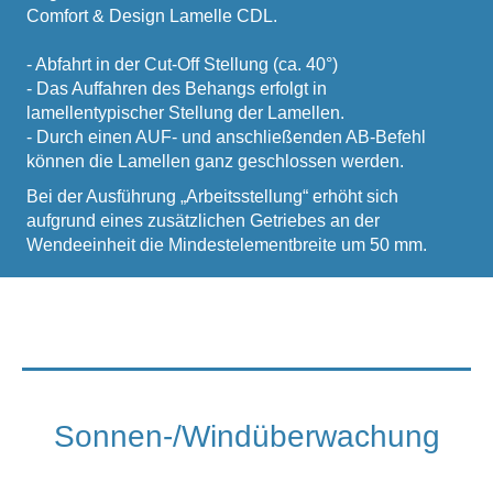
Comfort & Design Lamelle CDL.
- Abfahrt in der Cut-Off Stellung (ca. 40°)
- Das Auffahren des Behangs erfolgt in
lamellentypischer Stellung der Lamellen.
- Durch einen AUF- und anschließenden AB-Befehl
können die Lamellen ganz geschlossen werden.
Bei der Ausführung „Arbeitsstellung“ erhöht sich
aufgrund eines zusätzlichen Getriebes an der
Wendeeinheit die Mindestelementbreite um 50 mm.
Sonnen-/Windüberwachung