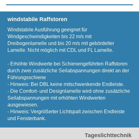
windstabile Raffstoren
Windstabile Ausführung geeignet für
Windgeschwindigkeiten bis 22 m/s mit
Dreibogenlamelle und bis 20 m/s mit gebördelter
Lamelle. Nicht möglich mit CDL und FL Lamelle.
- Erhöhte Windwerte bei Schienengeführten Raffstoren
durch zwei zusätzliche Seilabspannungen direkt an der
Führungsschiene
- Hinweis: Bei DBL keine mitschwenkende Endleiste.
- Die Comfort- und Designlamelle wird ohne zusätzliche
Seilabspannungen mit erhöhten Windwerten
ausgewiesen.
- Hinweis: Vergrößerter Lichtspalt zwischen Endleiste
und Fensterbank.
Tageslichttechnik