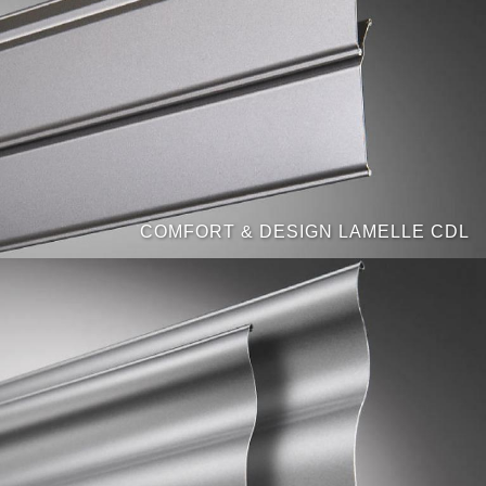
COMFORT & DESIGN LAMELLE CDL