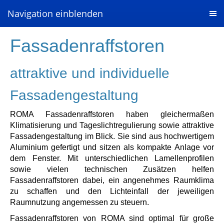
Navigation einblenden
Fassadenraffstoren
attraktive und individuelle
Fassadengestaltung
ROMA Fassadenraffstoren haben gleichermaßen
Klimatisierung und Tageslichtregulierung sowie attraktive
Fassadengestaltung im Blick. Sie sind aus hochwertigem
Aluminium gefertigt und sitzen als kompakte Anlage vor
dem Fenster. Mit unterschiedlichen Lamellenprofilen
sowie vielen technischen Zusätzen helfen
Fassadenraffstoren dabei, ein angenehmes Raumklima
zu schaffen und den Lichteinfall der jeweiligen
Raumnutzung angemessen zu steuern.
Fassadenraffstoren von ROMA sind optimal für große