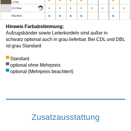
Hinweis Farbabstimmung:
Aufzugsbänder sowie Leiterkordeln sind außer in
schwarz optional auch in grau lieferbar. Bei CDL und DBL
ist grau Standard
▀
Standard
▀
optional ohne Mehrpreis
▀
optional (Mehrpreis beachten!)
Zusatzausstattung