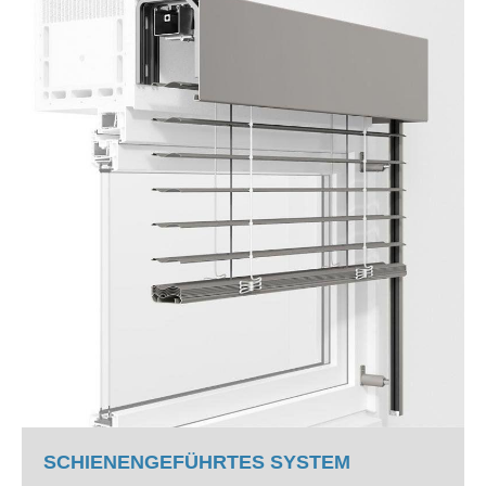
SCHIENENGEFÜHRTES SYSTEM