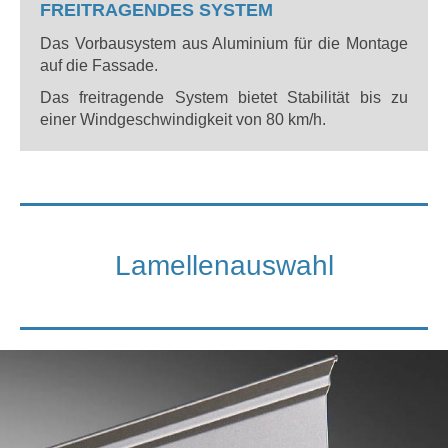
FREITRAGENDES SYSTEM
Das Vorbausystem aus Aluminium für die Montage
auf die Fassade.
Das freitragende System bietet Stabilität bis zu
einer Windgeschwindigkeit von 80 km/h.
Lamellenauswahl