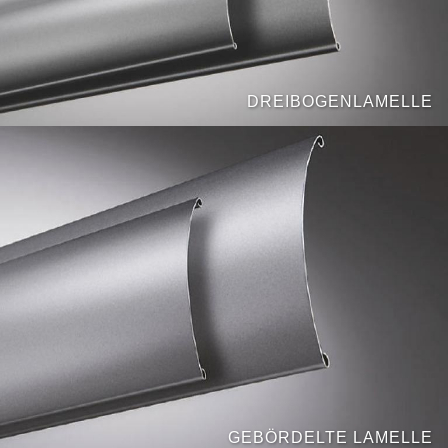
DREIBOGENLAMELLE
GEBÖRDELTE LAMELLE