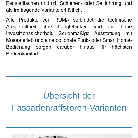
Fensterflächen und mit Schienen- oder Seilführung und
als freitragende Variante erhältlich.
Alle Produkte von ROMA verbindet die technische
Ausgereiftheit, ihre Langlebigkeit und die hohe
Investitionssicherheit. Serienmäßige Ausstattung mit
Motorantrieb und eine optionale Funk- oder Smart Home-
Bedienung sorgen darüber hinaus für höchsten
Bedienkomfort.
Übersicht der
Fassadenraffstoren-Varianten