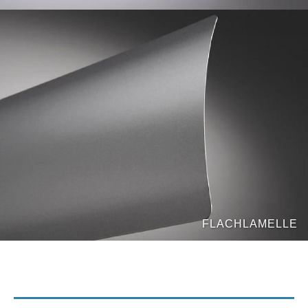
FLACHLAMELLE