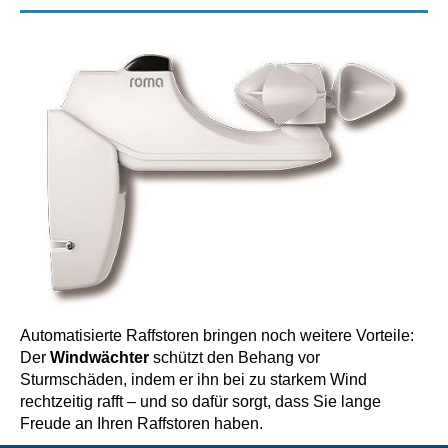
Automatisierte Raffstoren bringen noch weitere Vorteile:
Der
Windwächter
schützt den Behang vor
Sturmschäden, indem er ihn bei zu starkem Wind
rechtzeitig rafft – und so dafür sorgt, dass Sie lange
Freude an Ihren Raffstoren haben.