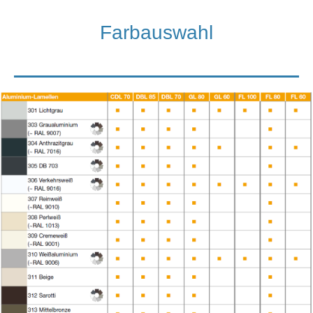
Farbauswahl