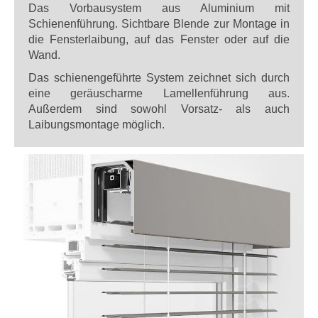
Das Vorbausystem aus Aluminium mit
Schienenführung. Sichtbare Blende zur Montage in
die Fensterlaibung, auf das Fenster oder auf die
Wand.
Das schienengeführte System zeichnet sich durch
eine geräuscharme Lamellenführung aus.
Außerdem sind sowohl Vorsatz- als auch
Laibungsmontage möglich.