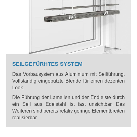
SEILGEFÜRHTES SYSTEM
Das Vorbausystem aus Aluminium mit Seilführung.
Vollständig eingeputzte Blende für einen dezenten
Look.
Die Führung der Lamellen und der Endleiste durch
ein Seil aus Edelstahl ist fast unsichtbar. Des
Weiteren sind bereits relativ geringe Elementbreiten
realisierbar.